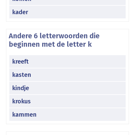
kader
Andere 6 letterwoorden die
beginnen met de letter k
kreeft
kasten
kindje
krokus
kammen