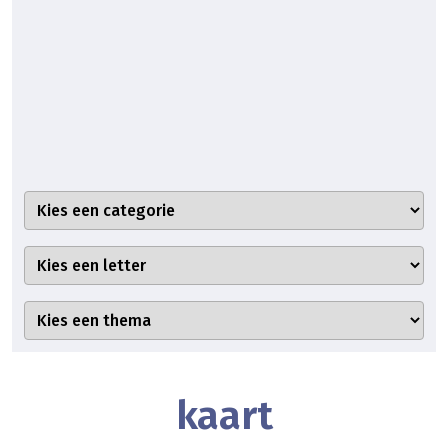
kaart