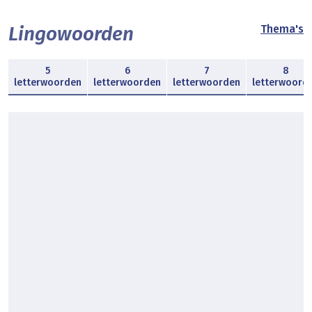
Lingowoorden
Thema's
5
6
7
8
letterwoorden
letterwoorden
letterwoorden
letterwoord