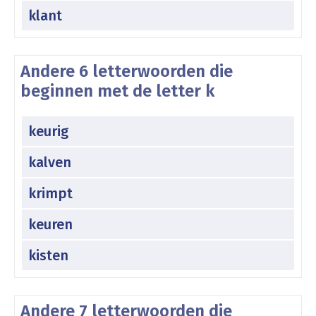
klant
Andere 6 letterwoorden die
beginnen met de letter k
keurig
kalven
krimpt
keuren
kisten
Andere 7 letterwoorden die