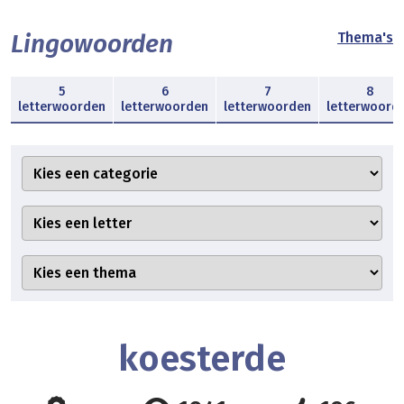
Lingowoorden
Thema's
5
6
7
8
letterwoorden
letterwoorden
letterwoorden
letterwoord
koesterde