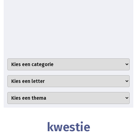
kwestie