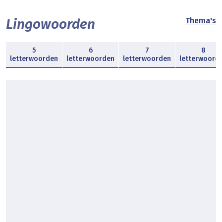
Lingowoorden
Thema's
5
6
7
8
letterwoorden
letterwoorden
letterwoorden
letterwoord