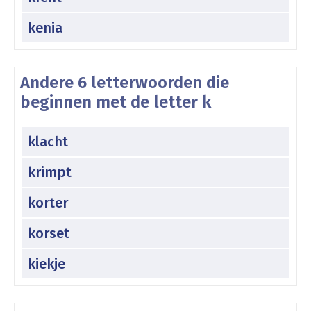
kenia
Andere 6 letterwoorden die
beginnen met de letter k
klacht
krimpt
korter
korset
kiekje