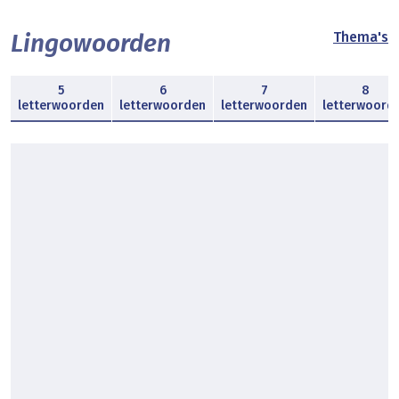
Lingowoorden
Thema's
5
6
7
8
letterwoorden
letterwoorden
letterwoorden
letterwoord