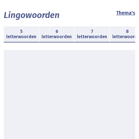
Lingowoorden
Thema's
5
6
7
8
letterwoorden
letterwoorden
letterwoorden
letterwoord