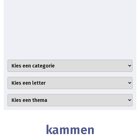
kammen