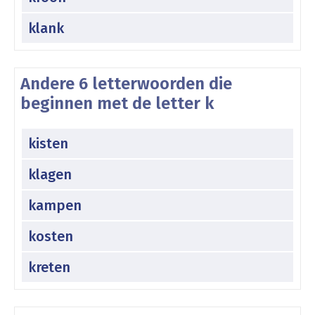
klank
Andere 6 letterwoorden die
beginnen met de letter k
kisten
klagen
kampen
kosten
kreten