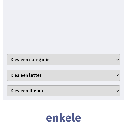
enkele