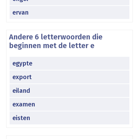
ervan
Andere 6 letterwoorden die
beginnen met de letter e
egypte
export
eiland
examen
eisten