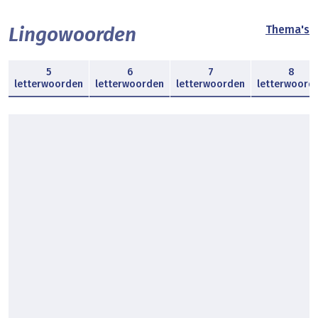
Lingowoorden
Thema's
5
6
7
8
letterwoorden
letterwoorden
letterwoorden
letterwoord