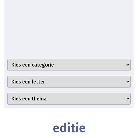
editie