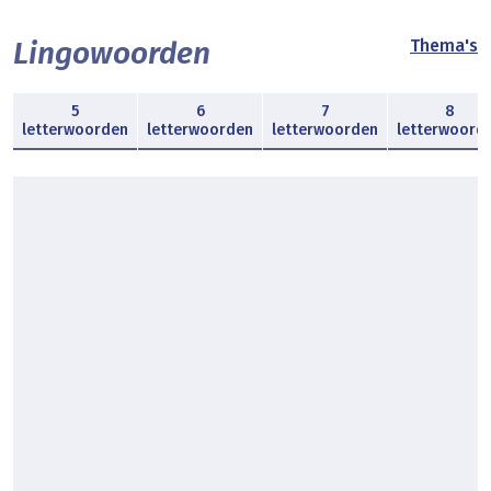
Lingowoorden
Thema's
5
6
7
8
letterwoorden
letterwoorden
letterwoorden
letterwoord