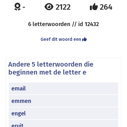
-
2122
264
6 letterwoorden // id
12432
Geef dit woord een
Andere 5 letterwoorden die
beginnen met de letter e
email
emmen
engel
eruit