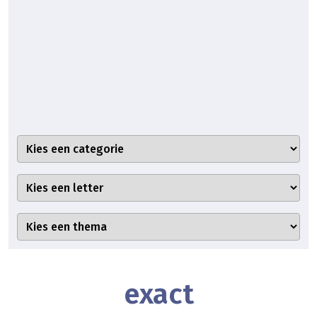
exact