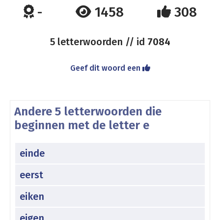
-
1458
308
5 letterwoorden // id
7084
Geef dit woord een
Andere 5 letterwoorden die
beginnen met de letter e
einde
eerst
eiken
eigen