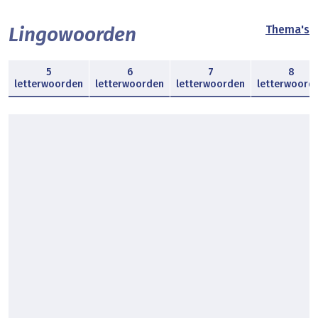
Lingowoorden
Thema's
5
6
7
8
letterwoorden
letterwoorden
letterwoorden
letterwoord