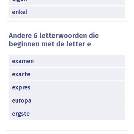
enkel
Andere 6 letterwoorden die
beginnen met de letter e
examen
exacte
expres
europa
ergste