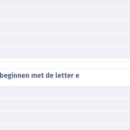
beginnen met de letter e