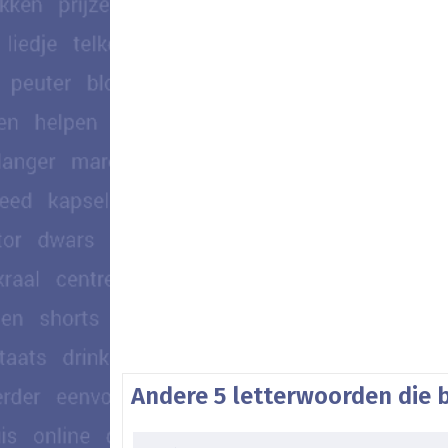
Andere 5 letterwoorden die 