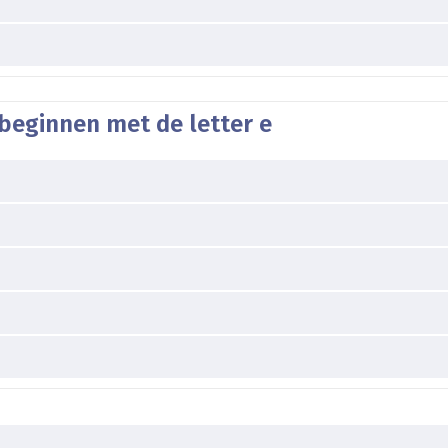
beginnen met de letter e