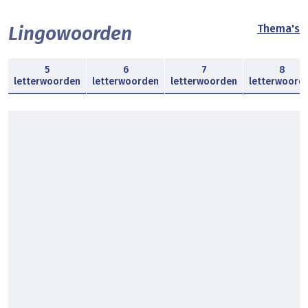
Lingowoorden
Thema's
5
6
7
8
letterwoorden
letterwoorden
letterwoorden
letterwoord