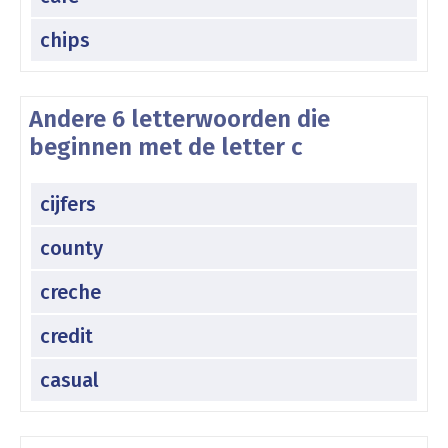
chips
Andere 6 letterwoorden die
beginnen met de letter c
cijfers
county
creche
credit
casual