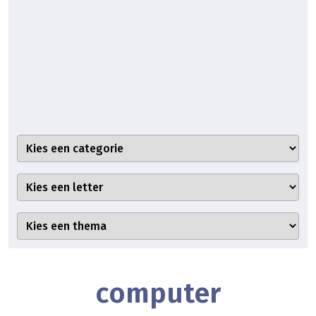
computer