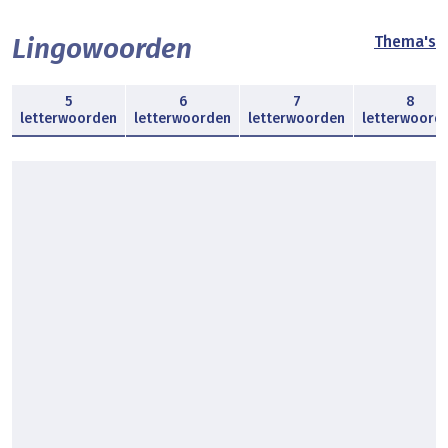
Lingowoorden
Thema's
5
6
7
8
letterwoorden
letterwoorden
letterwoorden
letterwoord