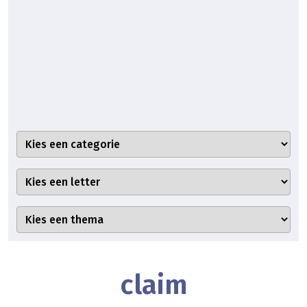
claim