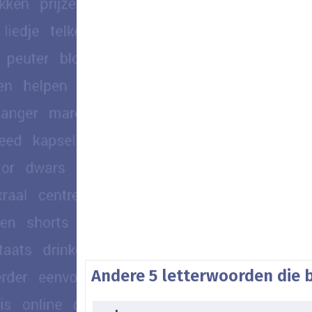
Andere 5 letterwoorden die 