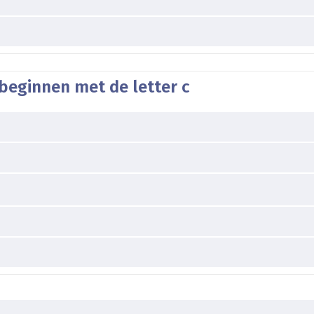
beginnen met de letter c