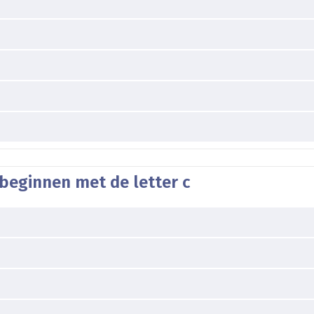
beginnen met de letter c