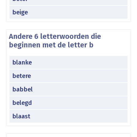
beige
Andere 6 letterwoorden die
beginnen met de letter b
blanke
betere
babbel
belegd
blaast