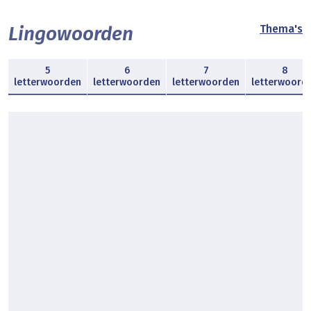
Lingowoorden
Thema's
5
6
7
8
letterwoorden
letterwoorden
letterwoorden
letterwoord