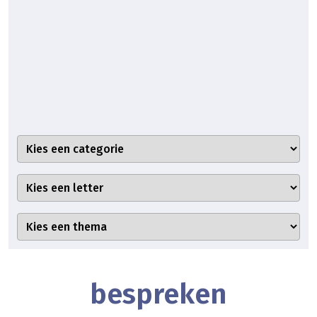
bespreken