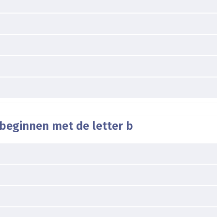
 beginnen met de letter b