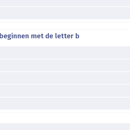
beginnen met de letter b