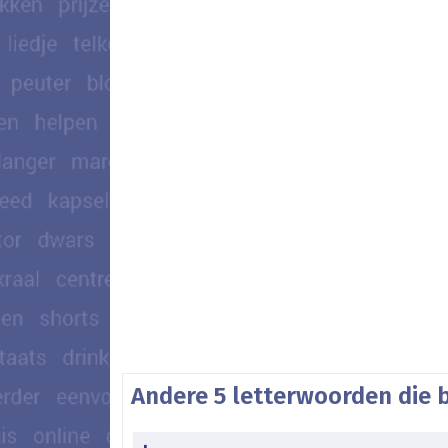
Andere 5 letterwoorden die 