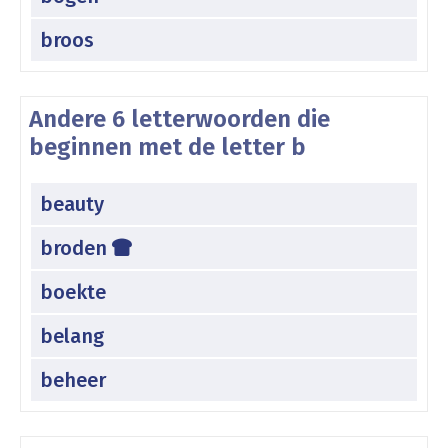
broos
Andere 6 letterwoorden die
beginnen met de letter b
beauty
broden
boekte
belang
beheer