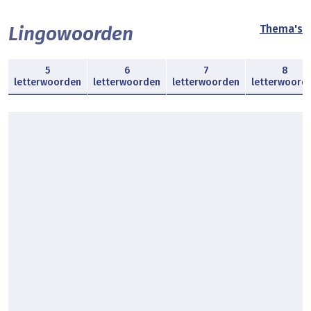
Lingowoorden
Thema's
5
6
7
8
letterwoorden
letterwoorden
letterwoorden
letterwoord