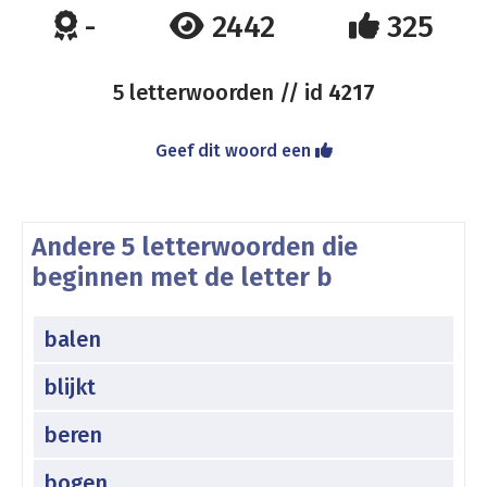
-
2442
325
5 letterwoorden // id
4217
Geef dit woord een
Andere 5 letterwoorden die
beginnen met de letter b
balen
blijkt
beren
bogen