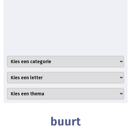
buurt