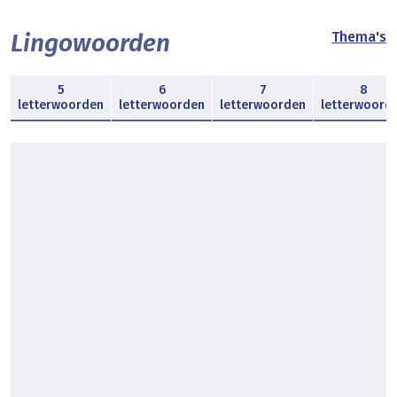
Lingowoorden
Thema's
5
6
7
8
letterwoorden
letterwoorden
letterwoorden
letterwoord