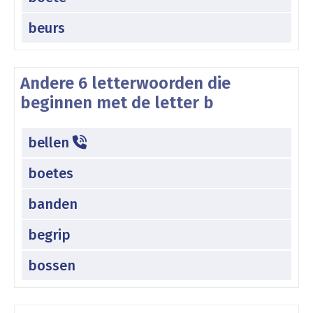
beurs
Andere 6 letterwoorden die
beginnen met de letter b
bellen
boetes
banden
begrip
bossen