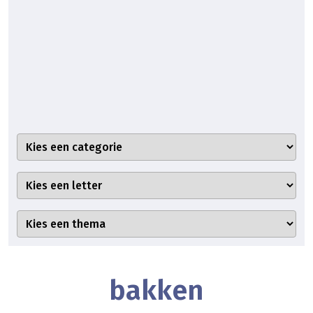
bakken