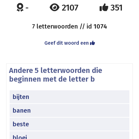
-
2107
351
7 letterwoorden // id
1074
Geef dit woord een
Andere 5 letterwoorden die
beginnen met de letter b
bijten
banen
beste
bloei