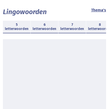
Lingowoorden
Thema's
5
6
7
8
letterwoorden
letterwoorden
letterwoorden
letterwoord