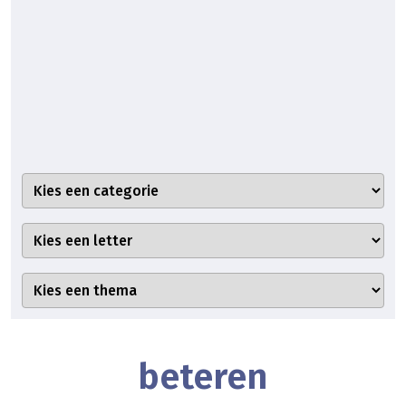
beteren