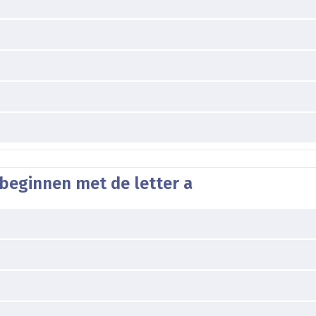
beginnen met de letter a