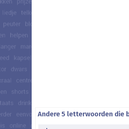
Andere 5 letterwoorden die 