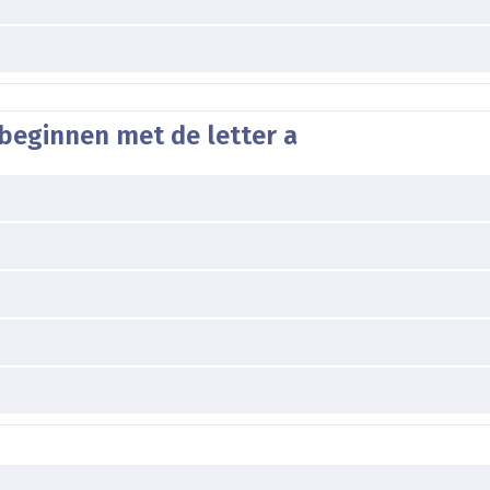
beginnen met de letter a