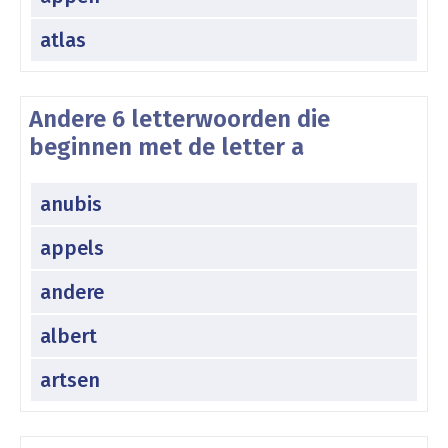
atlas
Andere 6 letterwoorden die
beginnen met de letter a
anubis
appels
andere
albert
artsen