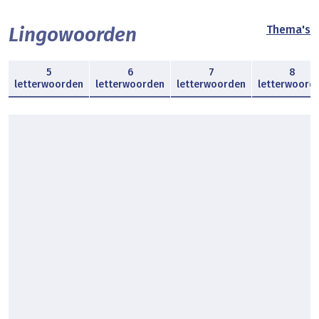
Lingowoorden
Thema's
5
6
7
8
letterwoorden
letterwoorden
letterwoorden
letterwoord