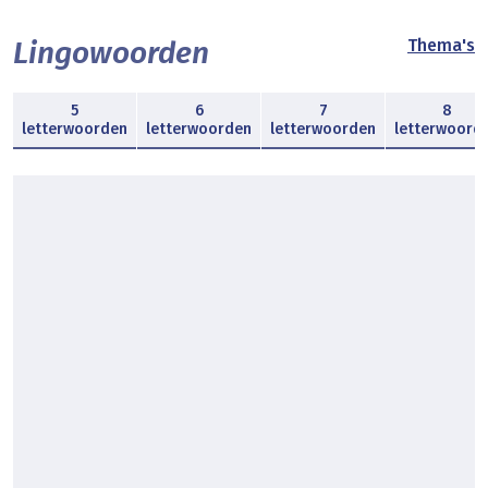
Lingowoorden
Thema's
5
6
7
8
letterwoorden
letterwoorden
letterwoorden
letterwoord