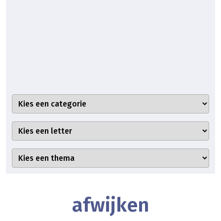
afwijken