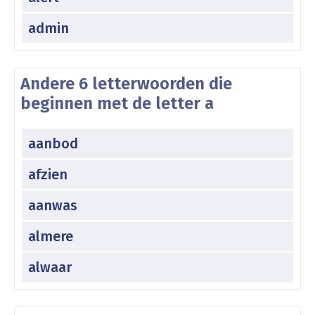
admin
Andere 6 letterwoorden die
beginnen met de letter a
aanbod
afzien
aanwas
almere
alwaar