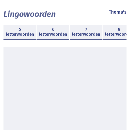
Lingowoorden
Thema's
5
6
7
8
letterwoorden
letterwoorden
letterwoorden
letterwoord