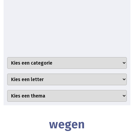
wegen