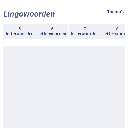
Lingowoorden
Thema's
5
6
7
8
letterwoorden
letterwoorden
letterwoorden
letterwoord