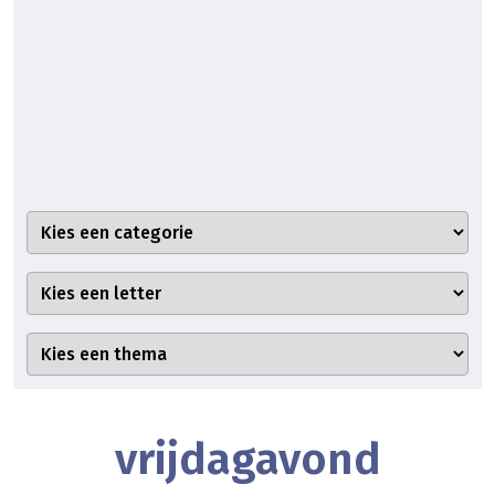
vrijdagavond