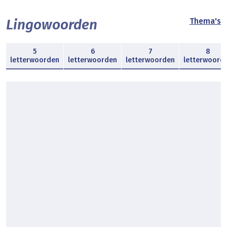
Lingowoorden
Thema's
5
6
7
8
letterwoorden
letterwoorden
letterwoorden
letterwoord