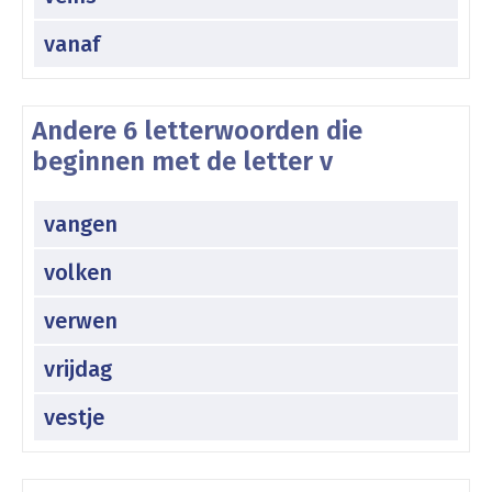
vanaf
Andere 6 letterwoorden die
beginnen met de letter v
vangen
volken
verwen
vrijdag
vestje