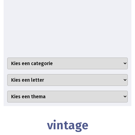
vintage