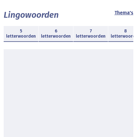
Lingowoorden
Thema's
5
6
7
8
letterwoorden
letterwoorden
letterwoorden
letterwoord