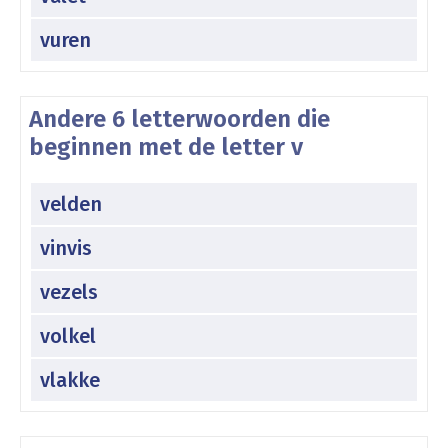
vuren
Andere 6 letterwoorden die
beginnen met de letter v
velden
vinvis
vezels
volkel
vlakke