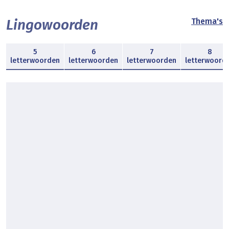
Lingowoorden
Thema's
5
6
7
8
letterwoorden
letterwoorden
letterwoorden
letterwoord