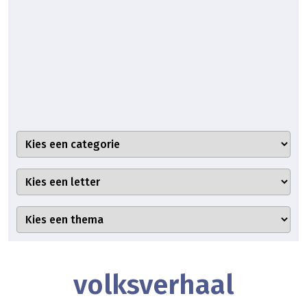
volksverhaal