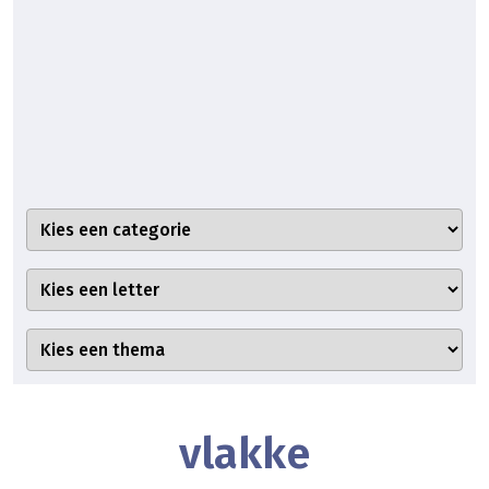
vlakke