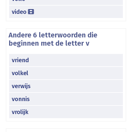
video
Andere 6 letterwoorden die
beginnen met de letter v
vriend
volkel
verwijs
vonnis
vrolijk