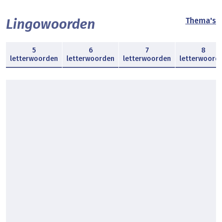
Lingowoorden
Thema's
5
6
7
8
letterwoorden
letterwoorden
letterwoorden
letterwoord