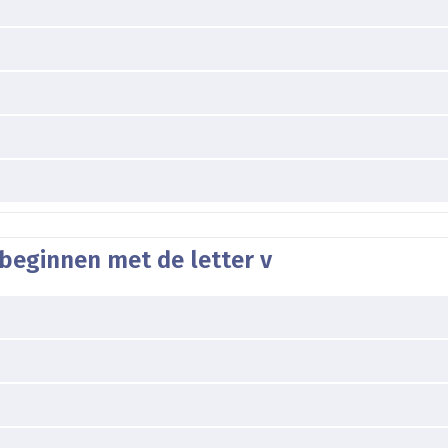
beginnen met de letter v