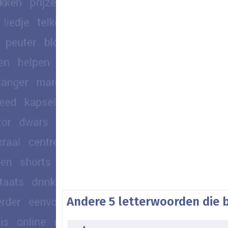
Andere 5 letterwoorden die 