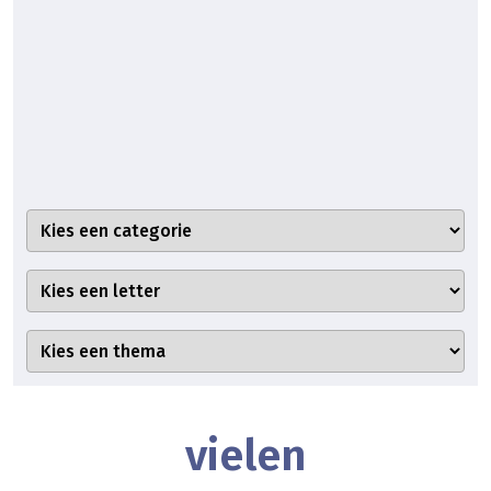
vielen