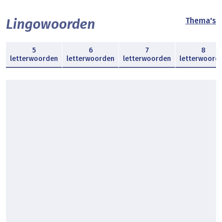
Lingowoorden
Thema's
5
6
7
8
letterwoorden
letterwoorden
letterwoorden
letterwoord