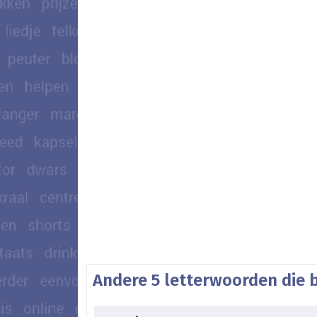
Andere 5 letterwoorden die 