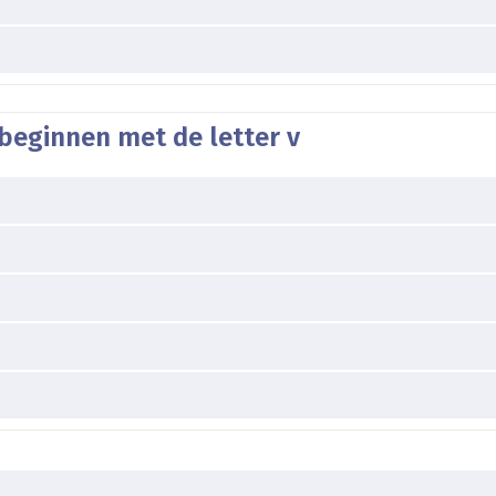
beginnen met de letter v