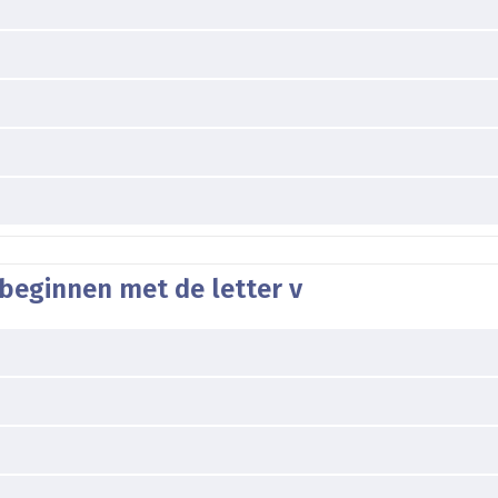
beginnen met de letter v