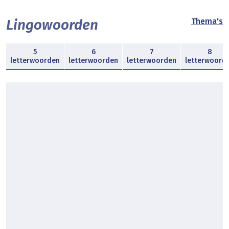
Lingowoorden
Thema's
5
6
7
8
letterwoorden
letterwoorden
letterwoorden
letterwoord