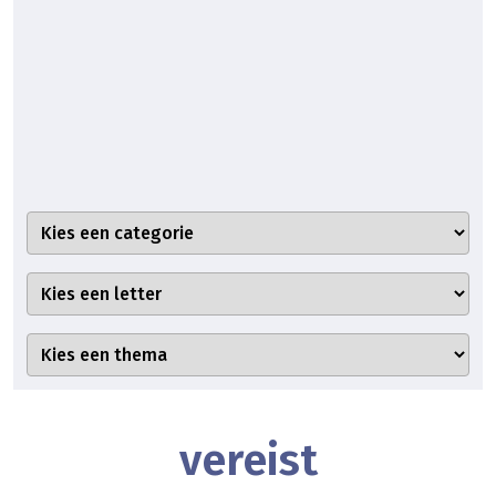
vereist