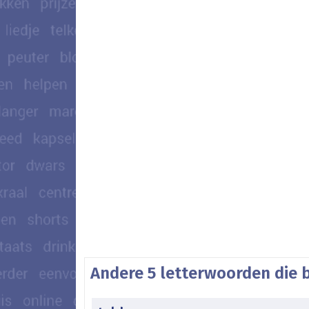
Andere 5 letterwoorden die 