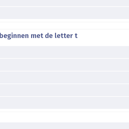
beginnen met de letter t