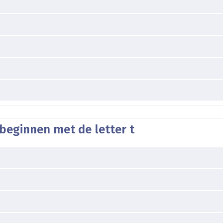
beginnen met de letter t