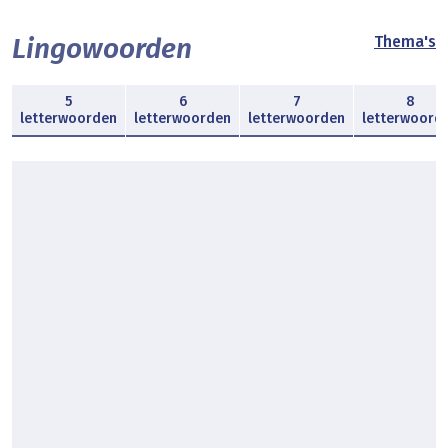
Lingowoorden
Thema's
5
6
7
8
letterwoorden
letterwoorden
letterwoorden
letterwoord