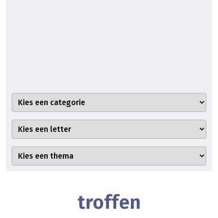
troffen