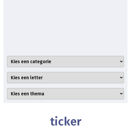
ticker