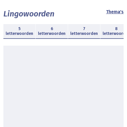
Lingowoorden
Thema's
5
6
7
8
letterwoorden
letterwoorden
letterwoorden
letterwoord