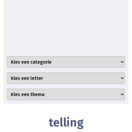
telling