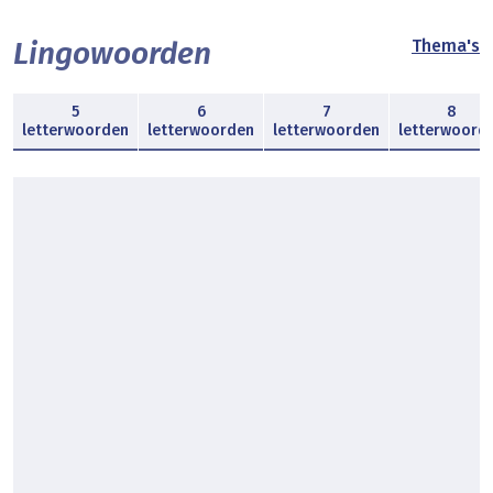
Lingowoorden
Thema's
5
6
7
8
letterwoorden
letterwoorden
letterwoorden
letterwoord