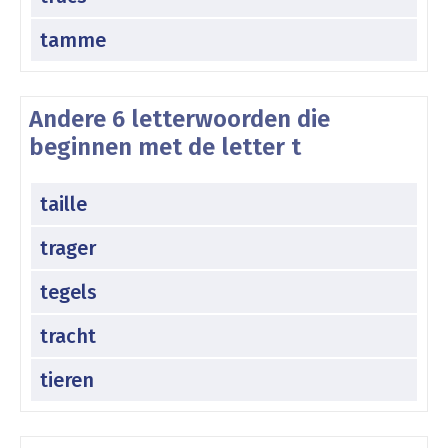
tamme
Andere 6 letterwoorden die
beginnen met de letter t
taille
trager
tegels
tracht
tieren