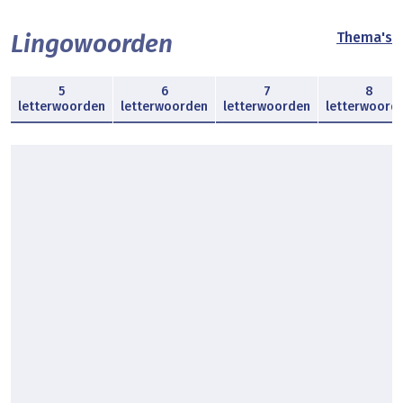
Lingowoorden
Thema's
5
6
7
8
letterwoorden
letterwoorden
letterwoorden
letterwoord