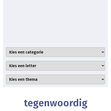
tegenwoordig