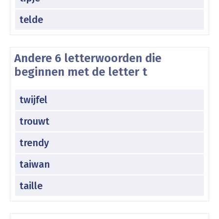
telde
Andere 6 letterwoorden die
beginnen met de letter t
twijfel
trouwt
trendy
taiwan
taille