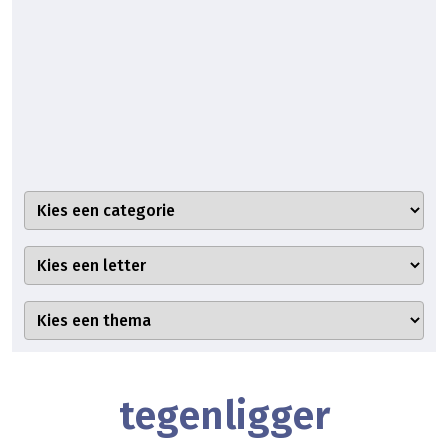
tegenligger