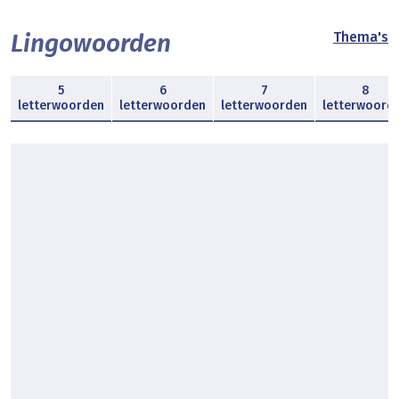
Lingowoorden
Thema's
5
6
7
8
letterwoorden
letterwoorden
letterwoorden
letterwoord