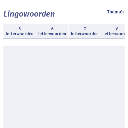
Lingowoorden
Thema's
5
6
7
8
letterwoorden
letterwoorden
letterwoorden
letterwoord