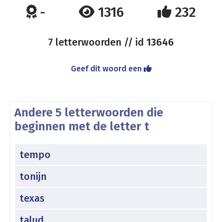
-
1316
232
7 letterwoorden // id
13646
Geef dit woord een
Andere 5 letterwoorden die
beginnen met de letter t
tempo
tonijn
texas
talud