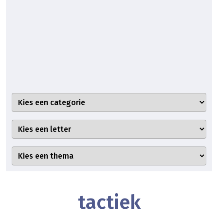
tactiek