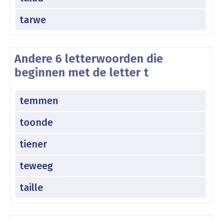
tarwe
Andere 6 letterwoorden die
beginnen met de letter t
temmen
toonde
tiener
teweeg
taille