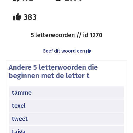
383
5 letterwoorden // id
1270
Geef dit woord een
Andere 5 letterwoorden die
beginnen met de letter t
tamme
texel
tweet
taiga