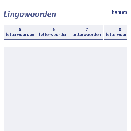
Lingowoorden
Thema's
5
6
7
8
letterwoorden
letterwoorden
letterwoorden
letterwoord