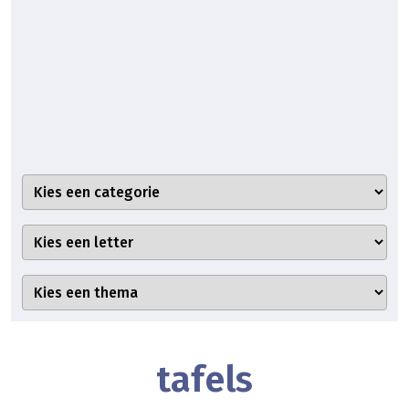
tafels