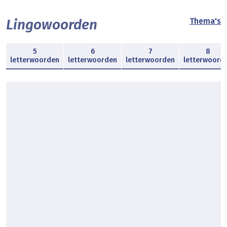
Lingowoorden
Thema's
5
6
7
8
letterwoorden
letterwoorden
letterwoorden
letterwoord