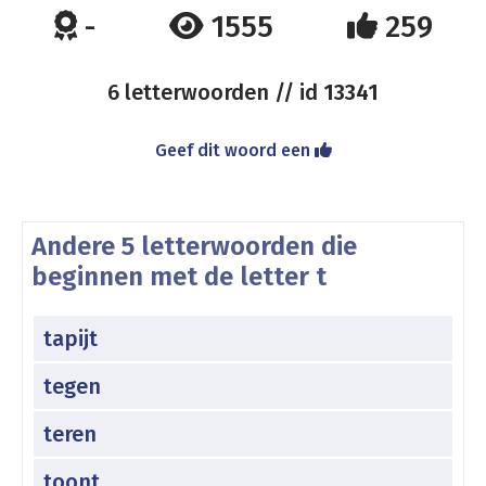
-
1555
259
6 letterwoorden // id
13341
Geef dit woord een
Andere 5 letterwoorden die
beginnen met de letter t
tapijt
tegen
teren
toont