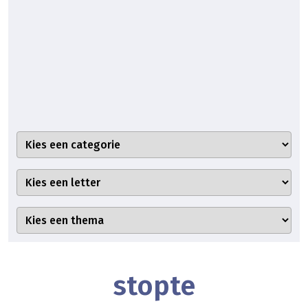
stopte