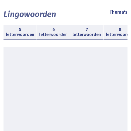
Lingowoorden
Thema's
5
6
7
8
letterwoorden
letterwoorden
letterwoorden
letterwoord