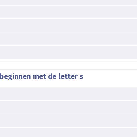
beginnen met de letter s