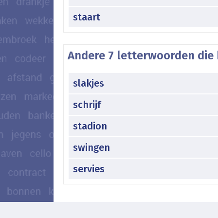
staart
Andere 7 letterwoorden die 
slakjes
schrijf
stadion
swingen
servies