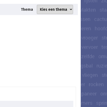
Thema