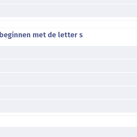
beginnen met de letter s