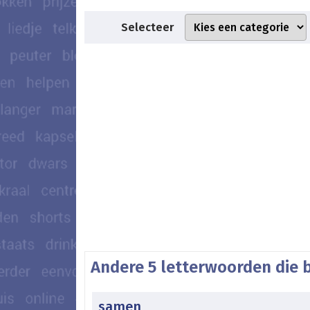
Selecteer
Andere 5 letterwoorden die 
samen