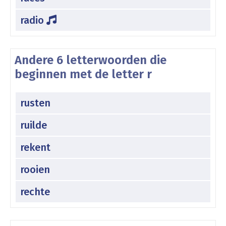
radio
Andere 6 letterwoorden die
beginnen met de letter r
rusten
ruilde
rekent
rooien
rechte