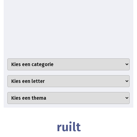
ruilt