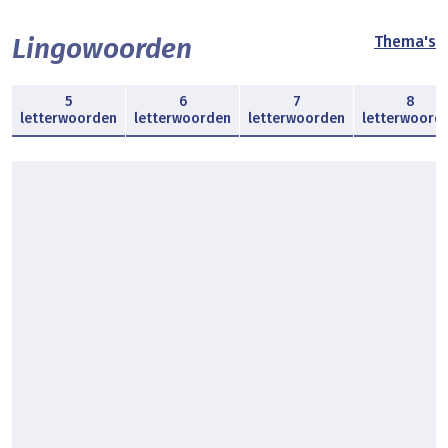
Lingowoorden
Thema's
5
6
7
8
letterwoorden
letterwoorden
letterwoorden
letterwoord