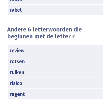
raket
Andere 6 letterwoorden die
beginnen met de letter r
review
rotsen
ruiken
risico
regent