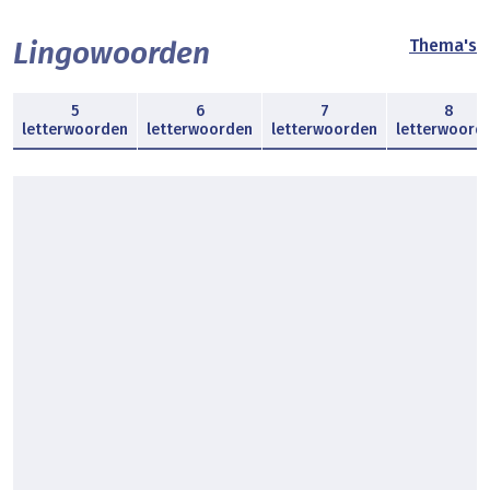
Lingowoorden
Thema's
5
6
7
8
letterwoorden
letterwoorden
letterwoorden
letterwoord