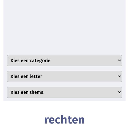
rechten