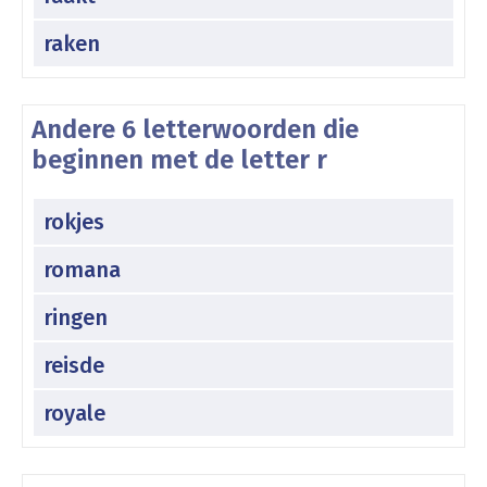
raken
Andere 6 letterwoorden die
beginnen met de letter r
rokjes
romana
ringen
reisde
royale