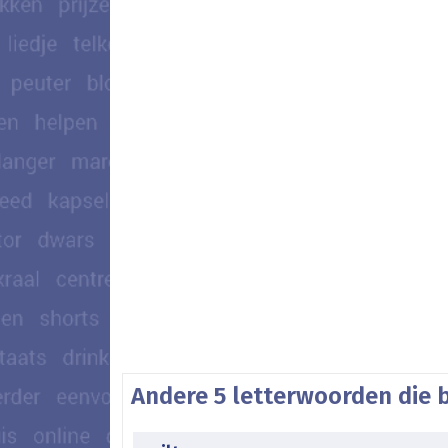
Andere 5 letterwoorden die 