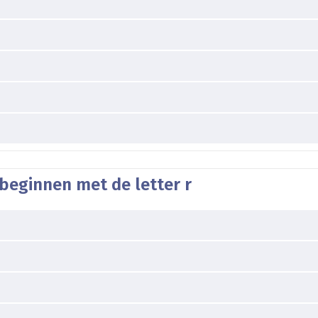
beginnen met de letter r