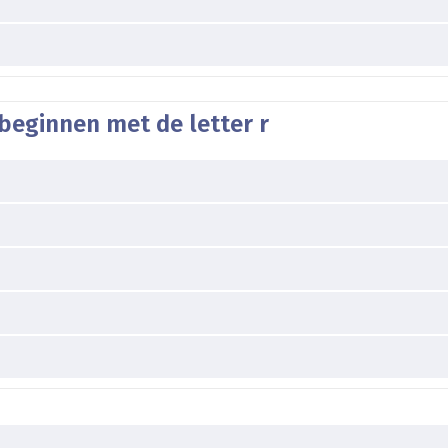
beginnen met de letter r