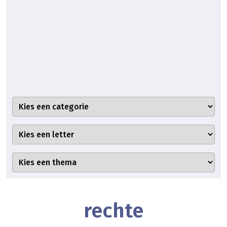
rechte