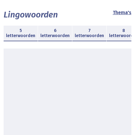
Lingowoorden
Thema's
5
6
7
8
letterwoorden
letterwoorden
letterwoorden
letterwoord