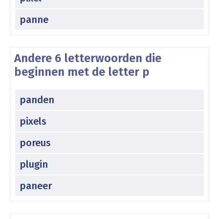
panne
Andere 6 letterwoorden die
beginnen met de letter p
panden
pixels
poreus
plugin
paneer