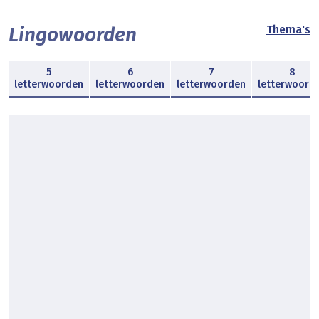
Lingowoorden
Thema's
5
6
7
8
letterwoorden
letterwoorden
letterwoorden
letterwoord