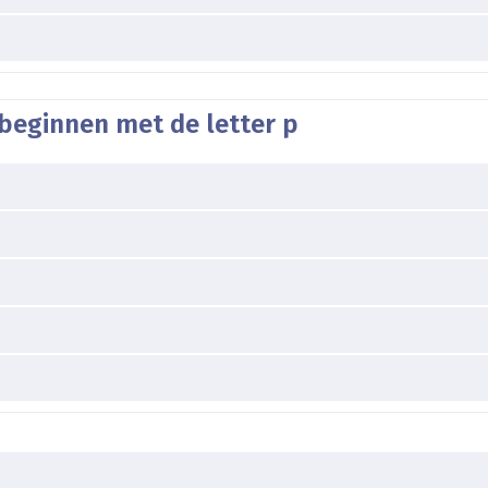
beginnen met de letter p