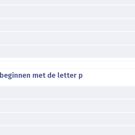
 beginnen met de letter p