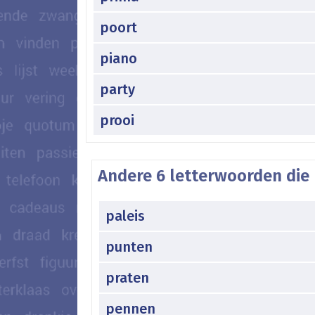
poort
piano
party
prooi
Andere 6 letterwoorden die
paleis
punten
praten
pennen