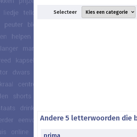
Selecteer
Andere 5 letterwoorden die 
prima