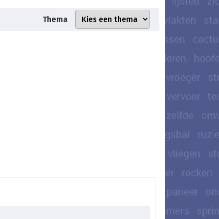
Thema