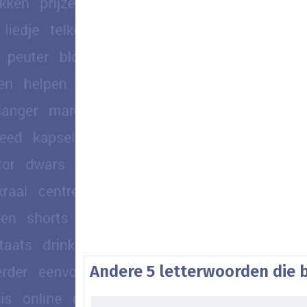
Andere 5 letterwoorden die 