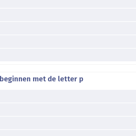
 beginnen met de letter p