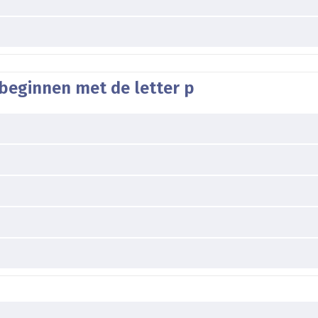
beginnen met de letter p