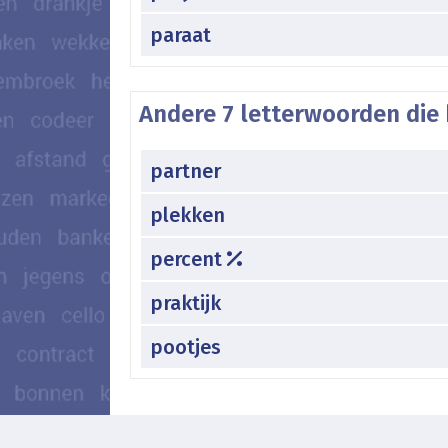
paraat
Andere 7 letterwoorden die 
partner
plekken
percent
praktijk
pootjes