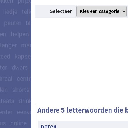
Selecteer
Andere 5 letterwoorden die 
poten