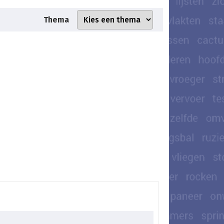
Thema