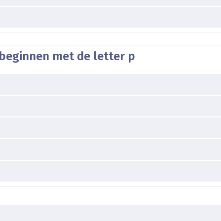
beginnen met de letter p