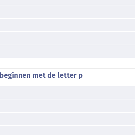
 beginnen met de letter p